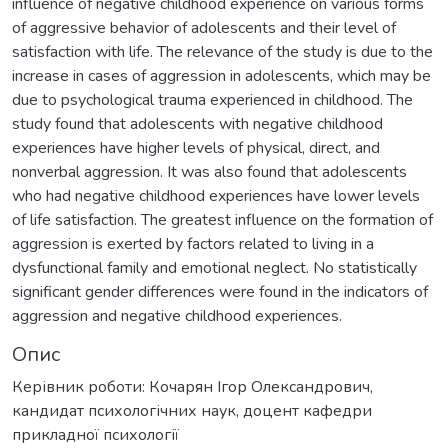
influence of negative childhood experience on various forms
of aggressive behavior of adolescents and their level of
satisfaction with life. The relevance of the study is due to the
increase in cases of aggression in adolescents, which may be
due to psychological trauma experienced in childhood. The
study found that adolescents with negative childhood
experiences have higher levels of physical, direct, and
nonverbal aggression. It was also found that adolescents
who had negative childhood experiences have lower levels
of life satisfaction. The greatest influence on the formation of
aggression is exerted by factors related to living in a
dysfunctional family and emotional neglect. No statistically
significant gender differences were found in the indicators of
aggression and negative childhood experiences.
Опис
Керівник роботи: Кочарян Ігор Олександрович,
кандидат психологічних наук, доцент кафедри
прикладної психології