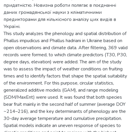
придатністю. Новизна роботи полягає в поєднанні
даних громадянської науки з кліматичними
предикторами для кількісного аналізу цих видів в
Україні.
This study analyzes the phenology and spatial distribution of
Phallus impudicus and Phallus hadriani in Ukraine based on
open observations and climate data. After filtering, 369 valid
records were formed, to which climate predictors (T30, P30,
degree days, elevation) were added. The aim of the study
was to assess the impact of weather conditions on fruiting
times and to identify factors that shape the spatial suitability
of the environment. For this purpose, circular statistics,
generalized additive models (GAM), and range modeling
(SDM/MaxEnt) were used. It was found that both species
bear fruit mainly in the second half of summer (average DOY
~214–216), and the key determinants of phenology are the
30-day average temperature and cumulative precipitation.
Spatial models indicate an uneven response of species to