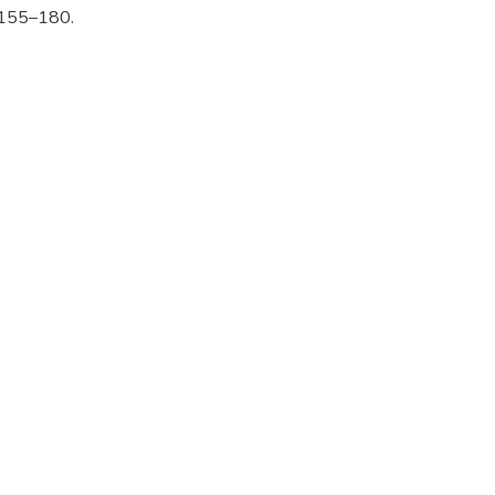
 155–180.