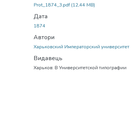
Вантажиться...
Prot_1874_3.pdf
(12,44 MB)
Дата
1874
Автори
Харьковский Императорский университет
Видавець
Харьков: В Университетской типографии