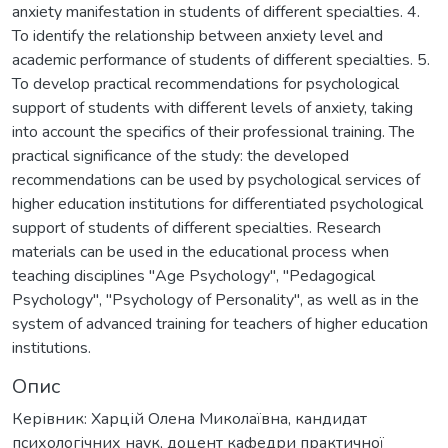
anxiety manifestation in students of different specialties. 4.
To identify the relationship between anxiety level and
academic performance of students of different specialties. 5.
To develop practical recommendations for psychological
support of students with different levels of anxiety, taking
into account the specifics of their professional training. The
practical significance of the study: the developed
recommendations can be used by psychological services of
higher education institutions for differentiated psychological
support of students of different specialties. Research
materials can be used in the educational process when
teaching disciplines "Age Psychology", "Pedagogical
Psychology", "Psychology of Personality", as well as in the
system of advanced training for teachers of higher education
institutions.
Опис
Керівник: Харцій Олена Миколаївна, кандидат
психологічних наук, доцент кафедри практичної