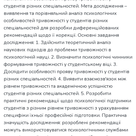
студентів різних спеціальностей. Мета дослідження –
виявлення та порівняльний аналіз психологічних
особливостей тривожності у студентів різних
спеціальностей для розробки диференційованих
рекомендацій щодо її корекції. Основні завдання
дослідження: 1. Здійснити теоретичний аналіз
наукових підходів до проблеми тривожності в
психологічній науці. 2. Визначити психологічні чинники
формування тривожності у студентському віці. 3.
Дослідити особливості прояву тривожності у студентів
різних спеціальностей. 4. Виявити взаємозв'язок між
рівнем тривожності та академічною успішністю
студентів різних спеціальностей. 5. Розробити
практичні рекомендації щодо психологічної підтримки
студентів з різним рівнем тривожності з урахуванням
специфіки їхньої професійної підготовки. Практична
значущість дослідження: розроблені рекомендації
можуть використовуватися психологічними службами