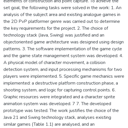
elements of construction and point capture. To achieve the
set goal, the following tasks were solved in the work: 1. An
analysis of the subject area and existing analogue games in
the 2D PvP platformer genre was carried out to determine
the key requirements for the project. 2. The choice of
technology stack (Java, Swing) was justified and an
objectoriented game architecture was designed using design
patterns. 3. The software implementation of the game cycle
and the game state management system was developed. 4.
A physical model of character movement, a collision
detection system, and input processing mechanisms for two
players were implemented. 5. Specific game mechanics were
implemented: a destructive platform construction phase, a
shooting system, and logic for capturing control points. 6.
Graphic resources were integrated and a character sprite
animation system was developed. 7 7. The developed
prototype was tested. The work justifies the choice of the
Java 21 and Swing technology stack, analyses existing
similar games (Table 1.1) are analysed, and an