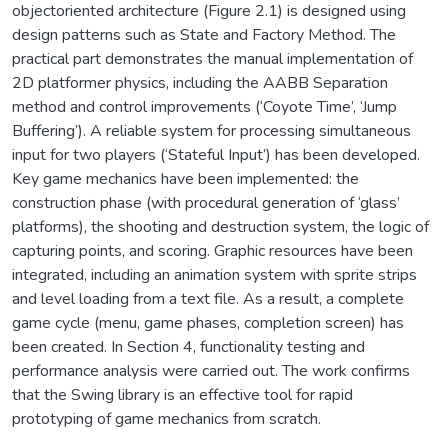
objectoriented architecture (Figure 2.1) is designed using
design patterns such as State and Factory Method. The
practical part demonstrates the manual implementation of
2D platformer physics, including the AABB Separation
method and control improvements (‘Coyote Time’, ‘Jump
Buffering’). A reliable system for processing simultaneous
input for two players (‘Stateful Input’) has been developed.
Key game mechanics have been implemented: the
construction phase (with procedural generation of ‘glass’
platforms), the shooting and destruction system, the logic of
capturing points, and scoring. Graphic resources have been
integrated, including an animation system with sprite strips
and level loading from a text file. As a result, a complete
game cycle (menu, game phases, completion screen) has
been created. In Section 4, functionality testing and
performance analysis were carried out. The work confirms
that the Swing library is an effective tool for rapid
prototyping of game mechanics from scratch.