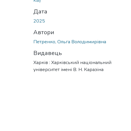
KB)
Дата
2025
Автори
Петренко, Ольга Володимирівна
Видавець
Харків : Харківський національний
університет імені В. Н. Каразіна