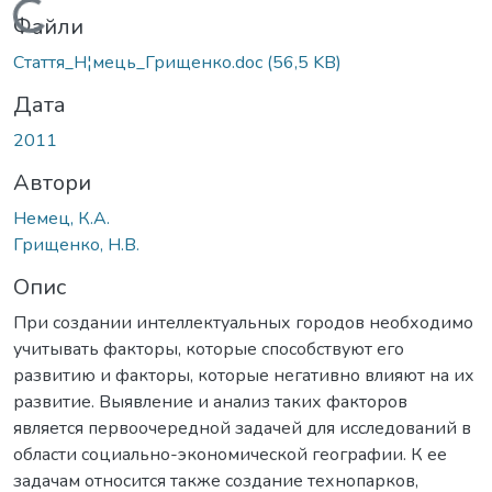
Вантажиться...
Файли
Стаття_Н¦мець_Грищенко.doc
(56,5 KB)
Дата
2011
Автори
Немец, К.А.
Грищенко, Н.В.
Опис
При создании интеллектуальных городов необходимо
учитывать факторы, которые способствуют его
развитию и факторы, которые негативно влияют на их
развитие. Выявление и анализ таких факторов
является первоочередной задачей для исследований в
области социально-экономической географии. К ее
задачам относится также создание технопарков,