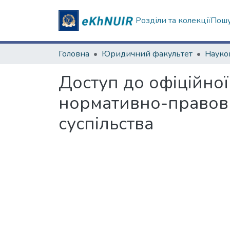
Розділи та колекції
Пошу
Головна
Юридичний факультет
Доступ до офіційної
нормативно-правов
суспільства