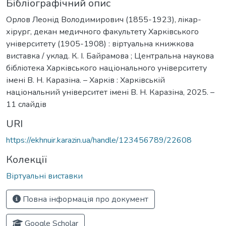
Бібліографічний опис
Орлов Леонід Володимирович (1855-1923), лікар-
хірург, декан медичного факультету Харківського
університету (1905-1908) : віртуальна книжкова
виставка / уклад. К. І. Байрамова ; Центральна наукова
бібліотека Харківського національного університету
імені В. Н. Каразіна. – Харків : Харківській
національний університет імені В. Н. Каразіна, 2025. –
11 слайдів
URI
https://ekhnuir.karazin.ua/handle/123456789/22608
Колекції
Віртуальні виставки
Повна інформація про документ
Google Scholar