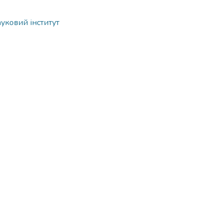
ауковий інститут