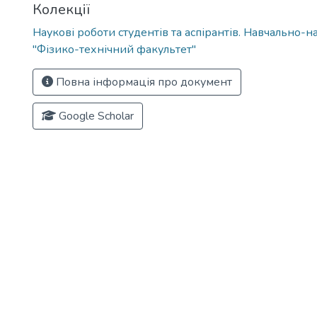
Колекції
Наукові роботи студентів та аспірантів. Навчально-н
"Фізико-технічний факультет"
Повна інформація про документ
Google Scholar