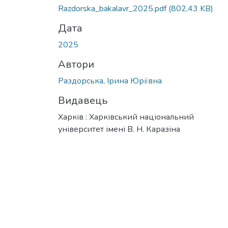
Razdorska_bakalavr_2025.pdf
(802,43 KB)
Дата
2025
Автори
Раздорська, Ірина Юріївна
Видавець
Харків : Харківський національний
університет імені В. Н. Каразіна