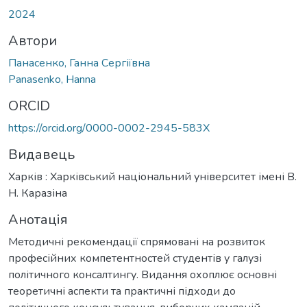
2024
Автори
Панасенко, Ганна Сергіївна
Panasenko, Hanna
ORCID
https://orcid.org/0000-0002-2945-583X
Видавець
Харків : Харківський національний університет імені В.
Н. Каразіна
Анотація
Методичні рекомендації спрямовані на розвиток
професійних компетентностей студентів у галузі
політичного консалтингу. Видання охоплює основні
теоретичні аспекти та практичні підходи до