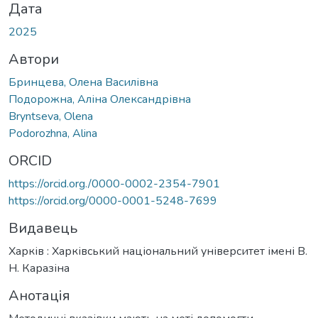
Дата
2025
Автори
Бринцева, Олена Василівна
Подорожна, Аліна Олександрівна
Bryntseva, Olena
Podorozhna, Alina
ORCID
https://orcid.org./0000-0002-2354-7901
https://orcid.org/0000-0001-5248-7699
Видавець
Харків : Харківський національний університет імені В.
Н. Каразіна
Анотація