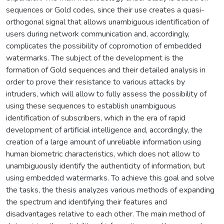
sequences or Gold codes, since their use creates a quasi-
orthogonal signal that allows unambiguous identification of
users during network communication and, accordingly,
complicates the possibility of copromotion of embedded
watermarks. The subject of the development is the
formation of Gold sequences and their detailed analysis in
order to prove their resistance to various attacks by
intruders, which will allow to fully assess the possibility of
using these sequences to establish unambiguous
identification of subscribers, which in the era of rapid
development of artificial intelligence and, accordingly, the
creation of a large amount of unreliable information using
human biometric characteristics, which does not allow to
unambiguously identify the authenticity of information, but
using embedded watermarks. To achieve this goal and solve
the tasks, the thesis analyzes various methods of expanding
the spectrum and identifying their features and
disadvantages relative to each other. The main method of