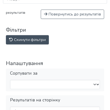
результатів
Повернутись до результатів
Фільтри
Скинути фільтри
Налаштування
Сортувати за
Результатів на сторінку