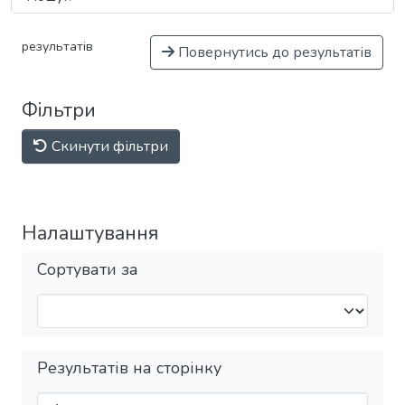
результатів
Повернутись до результатів
Фільтри
Скинути фільтри
Налаштування
Сортувати за
Результатів на сторінку