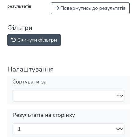
результатів
Повернутись до результатів
Фільтри
Скинути фільтри
Налаштування
Сортувати за
Результатів на сторінку