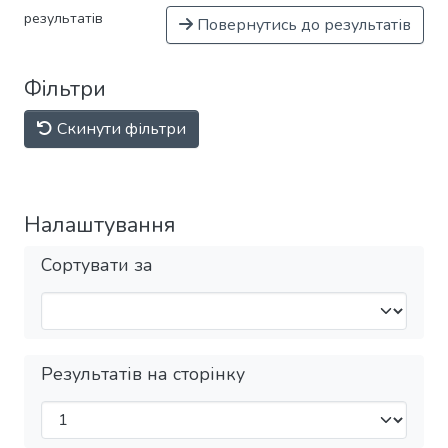
результатів
Повернутись до результатів
Фільтри
Скинути фільтри
Налаштування
Сортувати за
Результатів на сторінку