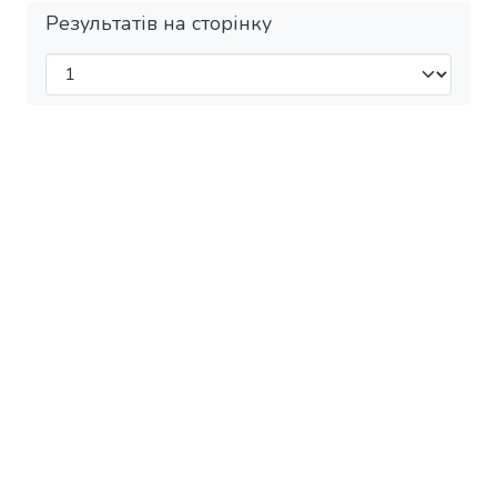
Результатів на сторінку