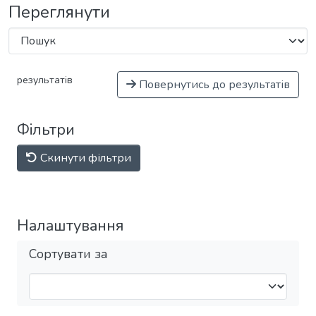
Переглянути
результатів
Повернутись до результатів
Фільтри
Скинути фільтри
Налаштування
Сортувати за