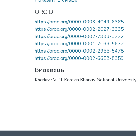
ORCID
https://orcid.org/0000-0003-4049-6365
https://orcid.org/0000-0002-2027-3335
https://orcid.org/0000-0002-7993-3772
https://orcid.org/0000-0001-7033-5672
https://orcid.org/0000-0002-2955-5478
https://orcid.org/0000-0002-6658-8359
Видавець
Kharkiv : V. N. Karazin Kharkiv National Universit