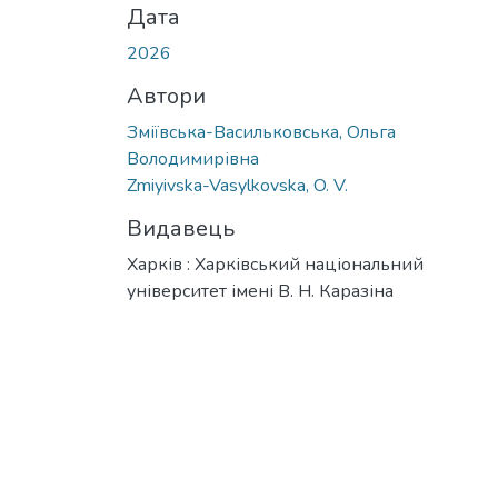
Дата
2026
Автори
Зміївська-Васильковська, Ольга
Володимирівна
Zmiyivska-Vasylkovska, O. V.
Видавець
Харків : Харківський національний
університет імені В. Н. Каразіна