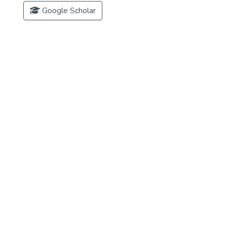
Google Scholar