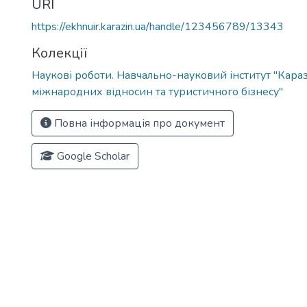
URI
https://ekhnuir.karazin.ua/handle/123456789/13343
Колекції
Наукові роботи. Навчально-науковий інститут "Караз
міжнародних відносин та туристичного бізнесу"
Повна інформація про документ
Google Scholar