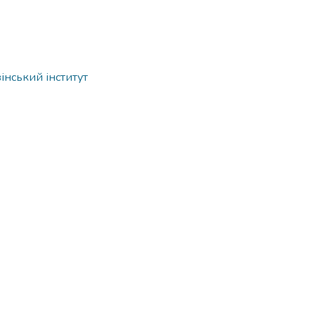
інський інститут