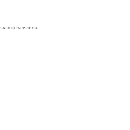
нологій навчання.