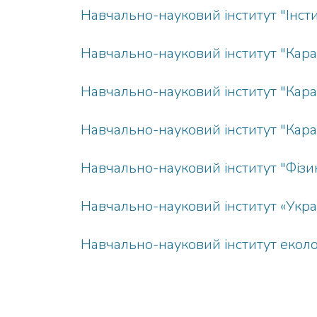
Навчально-науковий інститут "Інст
Навчально-науковий інститут "Кара
Навчально-науковий інститут "Караз
Навчально-науковий інститут "Караз
Навчально-науковий інститут "Фізи
Навчально-науковий інститут «Укра
Навчально-науковий інститут еколог