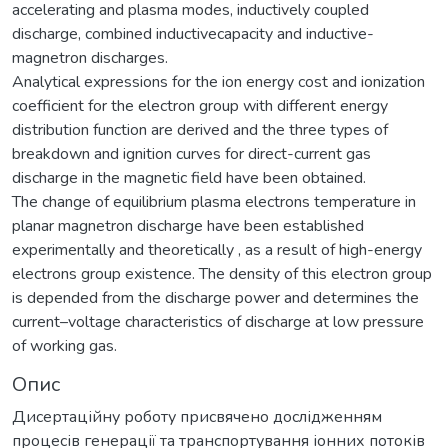
accelerating and plasma modes, inductively coupled
discharge, combined inductivecapacity and inductive-
magnetron discharges.
Analytical expressions for the ion energy cost and ionization
coefficient for the electron group with different energy
distribution function are derived and the three types of
breakdown and ignition curves for direct-current gas
discharge in the magnetic field have been obtained.
The change of equilibrium plasma electrons temperature in
planar magnetron discharge have been established
experimentally and theoretically , as a result of high-energy
electrons group existence. The density of this electron group
is depended from the discharge power and determines the
current–voltage characteristics of discharge at low pressure
of working gas.
Опис
Дисертаційну роботу присвячено дослідженням
процесів генерації та транспортування іонних потоків