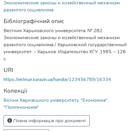
Экономические законы и хозяйственный механизм
развитого социализма
Бібліографічний опис
Вестник Харьковского университета. № 282.
Экономические законы и хозяйственный механизм
развитого социализма / Харьковский государственный
университет. – Харьков: Издательство ХГУ, 1985. – 128
с.
URI
https://ekhnuir.karazin.ua/handle/123456789/16334
Колекції
Вісник Харківського університету. "Економіка",
"Політекономія"
Повна інформація про документ