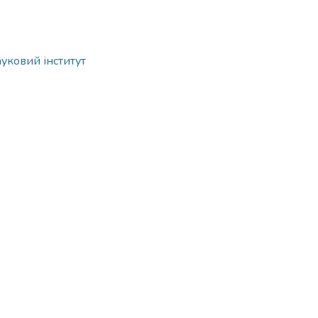
ауковий інститут