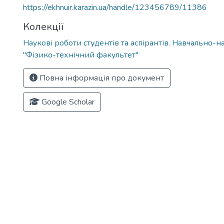
https://ekhnuir.karazin.ua/handle/123456789/11386
Колекції
Наукові роботи студентів та аспірантів. Навчально-н
"Фізико-технічний факультет"
Повна інформація про документ
Google Scholar