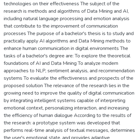
technologies on their effectiveness The subject of the
research is methods and algorithms of Data Mining and AI,
including natural language processing and emotion analysis
that contribute to the improvement of communication
processes The purpose of a bachelor's thesis is to study and
practically apply AI algorithms and Data Mining methods to
enhance human communication in digital environments The
tasks of a bachelor's degree are: To explore the theoretical
foundations of AI and Data Mining To analyze modern
approaches to NLP, sentiment analysis, and recommendation
systems To evaluate the effectiveness and prospects of the
proposed solution The relevance of the research lies in the
growing need to improve the quality of digital communication
by integrating intelligent systems capable of interpreting
emotional context, personalizing interaction, and increasing
the efficiency of human dialogue According to the results of
the research: a prototype system was developed that
performs real-time analysis of textual messages, determines
the user's emotional state, and provides adaptive