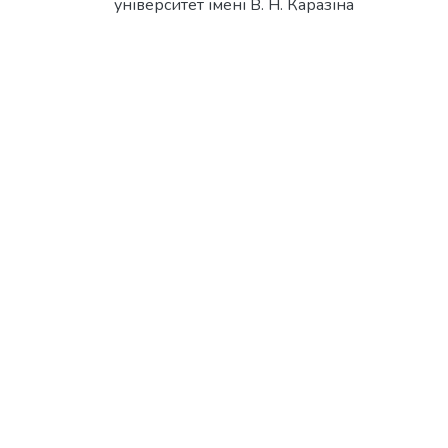
університет імені В. Н. Каразіна