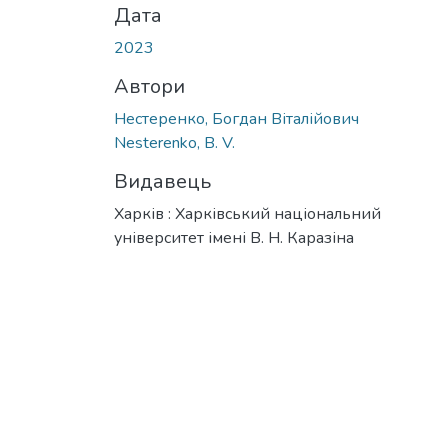
Дата
2023
Автори
Нестеренко, Богдан Віталійович
Nesterenko, B. V.
Видавець
Харків : Харківський національний
університет імені В. Н. Каразіна