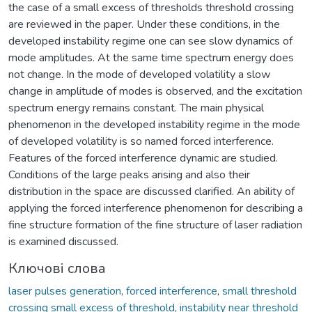
the case of a small excess of thresholds threshold crossing
are reviewed in the paper. Under these conditions, in the
developed instability regime one can see slow dynamics of
mode amplitudes. At the same time spectrum energy does
not change. In the mode of developed volatility a slow
change in amplitude of modes is observed, and the excitation
spectrum energy remains constant. The main physical
phenomenon in the developed instability regime in the mode
of developed volatility is so named forced interference.
Features of the forced interference dynamic are studied.
Conditions of the large peaks arising and also their
distribution in the space are discussed clarified. An ability of
applying the forced interference phenomenon for describing a
fine structure formation of the fine structure of laser radiation
is examined discussed.
Ключові слова
laser pulses generation
,
forced interference
,
small threshold
crossing small excess of threshold
,
instability near threshold