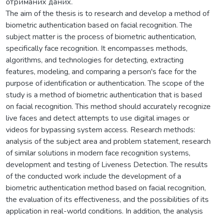
отриманих даних.
The aim of the thesis is to research and develop a method of
biometric authentication based on facial recognition. The
subject matter is the process of biometric authentication,
specifically face recognition. It encompasses methods,
algorithms, and technologies for detecting, extracting
features, modeling, and comparing a person's face for the
purpose of identification or authentication. The scope of the
study is a method of biometric authentication that is based
on facial recognition. This method should accurately recognize
live faces and detect attempts to use digital images or
videos for bypassing system access. Research methods:
analysis of the subject area and problem statement, research
of similar solutions in modern face recognition systems,
development and testing of Liveness Detection. The results
of the conducted work include the development of a
biometric authentication method based on facial recognition,
the evaluation of its effectiveness, and the possibilities of its
application in real-world conditions. In addition, the analysis