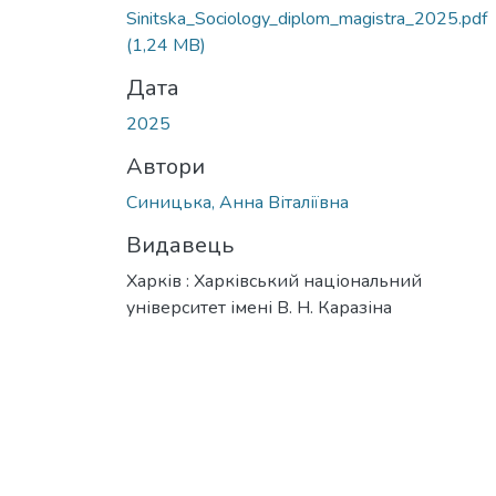
Sinitska_Sociology_diplom_magistra_2025.pdf
(1,24 MB)
Дата
2025
Автори
Синицька, Анна Віталіївна
Видавець
Харків : Харківський національний
університет імені В. Н. Каразіна