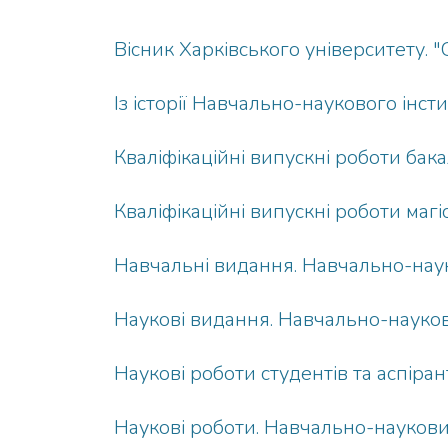
Вісник Харківського університету. "
Із історії Навчально-наукового інсти
Кваліфікаційні випускні роботи бака
Кваліфікаційні випускні роботи магі
Навчальні видання. Навчально-науко
Наукові видання. Навчально-наукови
Наукові роботи студентів та аспіран
Наукові роботи. Навчально-науковий 