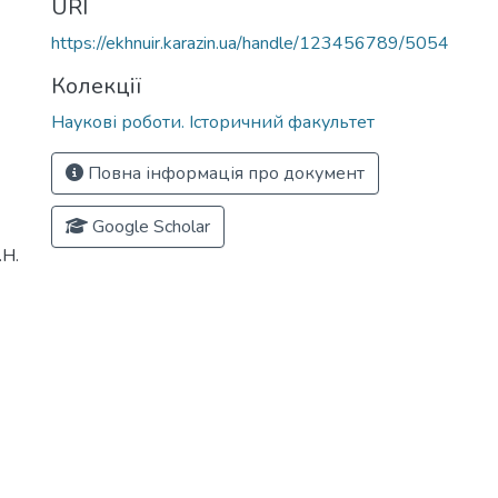
URI
https://ekhnuir.karazin.ua/handle/123456789/5054
Колекції
Наукові роботи. Історичний факультет
Повна інформація про документ
Google Scholar
.Н.