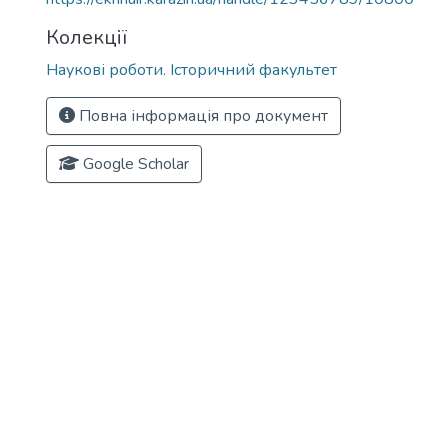
Колекції
Наукові роботи. Історичний факультет
Повна інформація про документ
Google Scholar