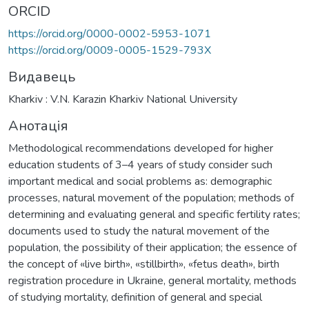
ORCID
https://orcid.org/0000-0002-5953-1071
https://orcid.org/0009-0005-1529-793X
Видавець
Kharkiv : V.N. Karazin Kharkiv National University
Анотація
Methodological recommendations developed for higher
education students of 3–4 years of study consider such
important medical and social problems as: demographic
processes, natural movement of the population; methods of
determining and evaluating general and specific fertility rates;
documents used to study the natural movement of the
population, the possibility of their application; the essence of
the concept of «live birth», «stillbirth», «fetus death», birth
registration procedure in Ukraine, general mortality, methods
of studying mortality, definition of general and special