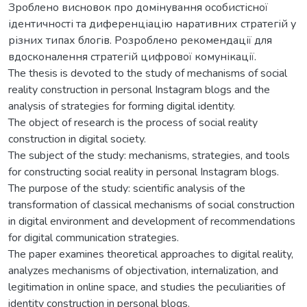
Зроблено висновок про домінування особистісної
ідентичності та диференціацію наративних стратегій у
різних типах блогів. Розроблено рекомендації для
вдосконалення стратегій цифрової комунікації.
The thesis is devoted to the study of mechanisms of social
reality construction in personal Instagram blogs and the
analysis of strategies for forming digital identity.
The object of research is the process of social reality
construction in digital society.
The subject of the study: mechanisms, strategies, and tools
for constructing social reality in personal Instagram blogs.
The purpose of the study: scientific analysis of the
transformation of classical mechanisms of social construction
in digital environment and development of recommendations
for digital communication strategies.
The paper examines theoretical approaches to digital reality,
analyzes mechanisms of objectivation, internalization, and
legitimation in online space, and studies the peculiarities of
identity construction in personal blogs.