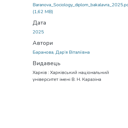
Baranova_Sociology_diplom_bakalavra_2025.p
(1,62 MB)
Дата
2025
Автори
Баранова, Дар’я Віталіївна
Видавець
Харків : Харківський національний
університет імені В. Н. Каразіна