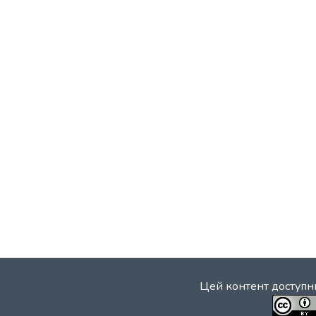
Цей контент доступни