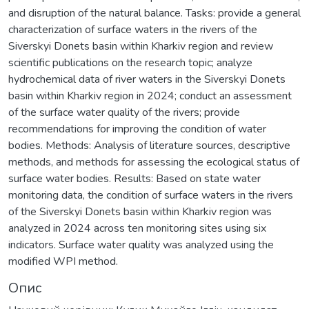
and disruption of the natural balance. Tasks: provide a general
characterization of surface waters in the rivers of the
Siverskyi Donets basin within Kharkiv region and review
scientific publications on the research topic; analyze
hydrochemical data of river waters in the Siverskyi Donets
basin within Kharkiv region in 2024; conduct an assessment
of the surface water quality of the rivers; provide
recommendations for improving the condition of water
bodies. Methods: Analysis of literature sources, descriptive
methods, and methods for assessing the ecological status of
surface water bodies. Results: Based on state water
monitoring data, the condition of surface waters in the rivers
of the Siverskyi Donets basin within Kharkiv region was
analyzed in 2024 across ten monitoring sites using six
indicators. Surface water quality was analyzed using the
modified WPI method.
Опис