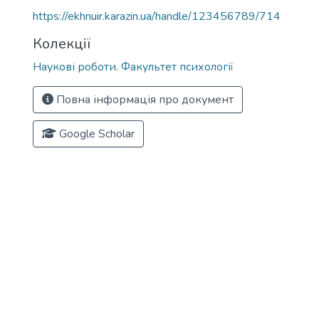
https://ekhnuir.karazin.ua/handle/123456789/714
Колекції
Наукові роботи. Факультет психології
Повна інформація про документ
Google Scholar