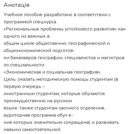
Анотація
Учебное пособие разработано в соответствии с
программой спецкурса
«Региональные проблемы устойчивого развития» как
одного из важных в
общем цикле общественно-географической и
общеэкономической подготов-
ки бакалавров географии, специалистов и магистров
по специальности
«Экономическая и социальная география».
Цель: оказать методическую помощь студентам (в
первую очередь –
иностранным студентам, которые обучаются
преимущественно на русском
языке, также студентам заочного отделения,
аудиторная программа обуч е-
ния которых значительно сокращена) и развивать
навыки самостоятельной