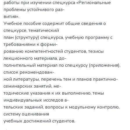
работы при изучении спецкурса «Региональные
проблемы устойчивого раз-
вития».
Учебное пособие содержит общие сведения о
спецкурсе, тематический
план (структуру) спецкурса, учебную программу с
требованиями к форми-
рованию компетентностей студентов, тезисы
лекционного материала, до-
полнительный материал по спецкурсу (приложения),
список рекомендован-
ной литературы, перечень тем и планов практично-
семинарских занятий, ме-
тодические указания к их выполнению, темы
индивидуальных исследов а-
тельских заданий, вопросы к модульному контролю,
систему оценивания
учебных достижений студентов.