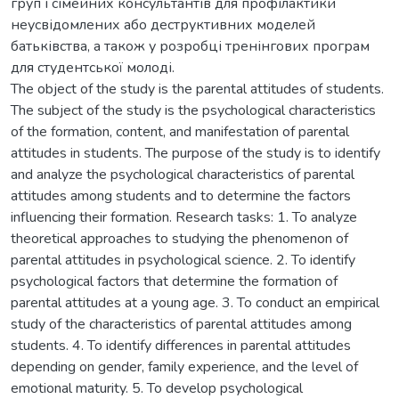
груп і сімейних консультантів для профілактики
неусвідомлених або деструктивних моделей
батьківства, а також у розробці тренінгових програм
для студентської молоді.
The object of the study is the parental attitudes of students.
The subject of the study is the psychological characteristics
of the formation, content, and manifestation of parental
attitudes in students. The purpose of the study is to identify
and analyze the psychological characteristics of parental
attitudes among students and to determine the factors
influencing their formation. Research tasks: 1. To analyze
theoretical approaches to studying the phenomenon of
parental attitudes in psychological science. 2. To identify
psychological factors that determine the formation of
parental attitudes at a young age. 3. To conduct an empirical
study of the characteristics of parental attitudes among
students. 4. To identify differences in parental attitudes
depending on gender, family experience, and the level of
emotional maturity. 5. To develop psychological