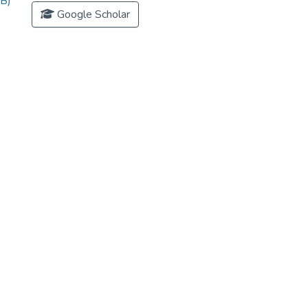
B)
Google Scholar