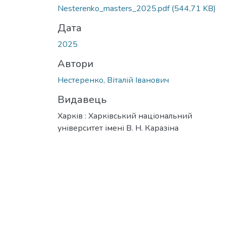
Nesterenko_masters_2025.pdf
(544,71 KB)
Дата
2025
Автори
Нестеренко, Віталій Іванович
Видавець
Харків : Харківський національний
університет імені В. Н. Каразіна