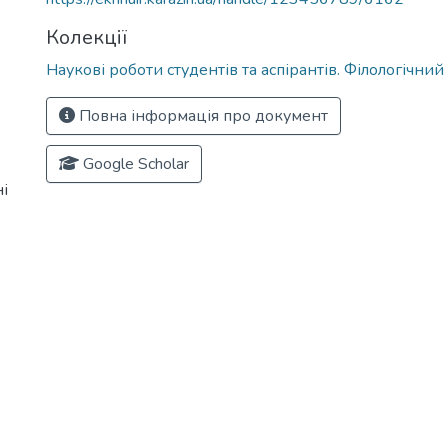
Колекції
Наукові роботи студентів та аспірантів. Філологічни
Повна інформація про документ
Google Scholar
і