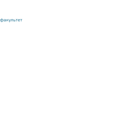
й факультет