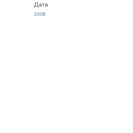
Дата
2008