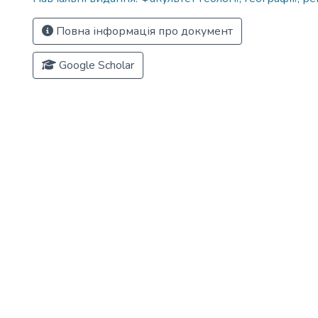
Повна інформація про документ
Google Scholar