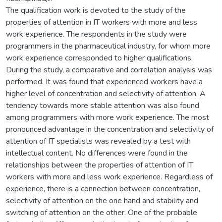
The qualification work is devoted to the study of the
properties of attention in IT workers with more and less
work experience. The respondents in the study were
programmers in the pharmaceutical industry, for whom more
work experience corresponded to higher qualifications.
During the study, a comparative and correlation analysis was
performed. It was found that experienced workers have a
higher level of concentration and selectivity of attention. A
tendency towards more stable attention was also found
among programmers with more work experience. The most
pronounced advantage in the concentration and selectivity of
attention of IT specialists was revealed by a test with
intellectual content. No differences were found in the
relationships between the properties of attention of IT
workers with more and less work experience. Regardless of
experience, there is a connection between concentration,
selectivity of attention on the one hand and stability and
switching of attention on the other. One of the probable